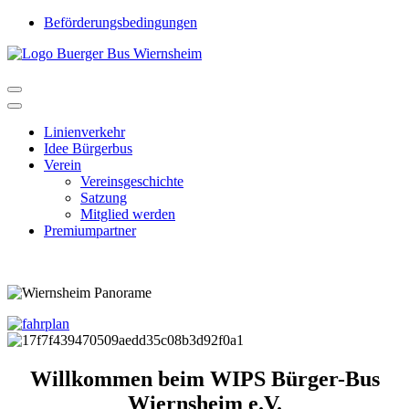
Beförderungsbedingungen
Linienverkehr
Idee Bürgerbus
Verein
Vereinsgeschichte
Satzung
Mitglied werden
Premiumpartner
Willkommen beim WIPS Bürger-Bus
Wiernsheim e.V.