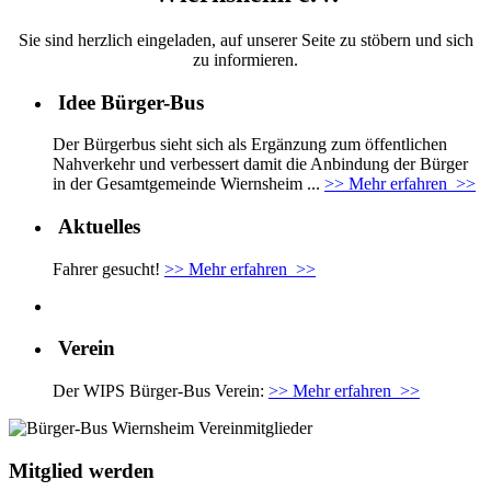
Sie sind herzlich eingeladen, auf unserer Seite zu stöbern und sich
zu informieren.
Idee Bürger-Bus
Der Bürgerbus sieht sich als Ergänzung zum öffentlichen
Nahverkehr und verbessert damit die Anbindung der Bürger
in der Gesamtgemeinde Wiernsheim ...
>> Mehr erfahren >>
Aktuelles
Fahrer gesucht!
>> Mehr erfahren >>
Verein
Der WIPS
Bürger-Bus Verein:
>> Mehr erfahren >>
Mitglied werden