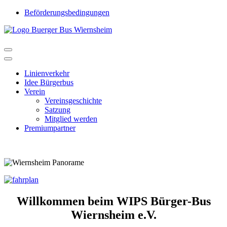
Beförderungsbedingungen
Linienverkehr
Idee Bürgerbus
Verein
Vereinsgeschichte
Satzung
Mitglied werden
Premiumpartner
Willkommen beim WIPS Bürger-Bus
Wiernsheim e.V.