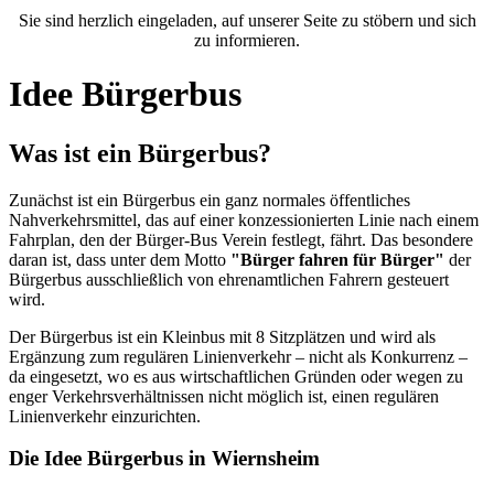
Sie sind herzlich eingeladen, auf unserer Seite zu stöbern und sich
zu informieren.
Idee Bürgerbus
Was ist ein Bürgerbus?
Zunächst ist ein Bürgerbus ein ganz normales öffentliches
Nahverkehrsmittel, das auf einer konzessionierten Linie nach einem
Fahrplan, den der Bürger-Bus Verein festlegt, fährt. Das besondere
daran ist, dass unter dem Motto
"Bürger fahren für Bürger"
der
Bürgerbus ausschließlich von ehrenamtlichen Fahrern gesteuert
wird.
Der Bürgerbus ist ein Kleinbus mit 8 Sitzplätzen und wird als
Ergänzung zum regulären Linienverkehr – nicht als Konkurrenz –
da eingesetzt, wo es aus wirtschaftlichen Gründen oder wegen zu
enger Verkehrsverhältnissen nicht möglich ist, einen regulären
Linienverkehr einzurichten.
Die Idee Bürgerbus in Wiernsheim